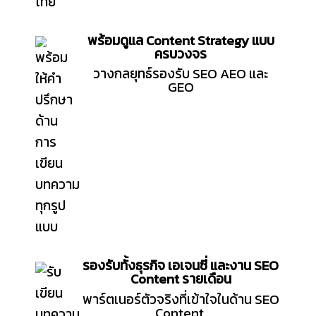
พร้อมดูแล Content Strategy แบบ
ครบวงจร
วางกลยุทธ์รองรับ SEO AEO และ
GEO
รองรับทั้งธุรกิจ เอเจนซี่ และงาน SEO
Content รายเดือน
พาร์ตเนอร์ตัวจริงที่เข้าใจในด้าน SEO
Content