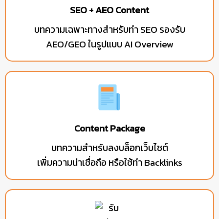
SEO + AEO Content
บทความเฉพาะทางสำหรับทำ SEO รองรับ
AEO/GEO ในรูปแบบ AI Overview
Content Package
บทความสำหรับลงบล็อกเว็บไซต์
เพิ่มความน่าเชื่อถือ หรือใช้ทำ Backlinks