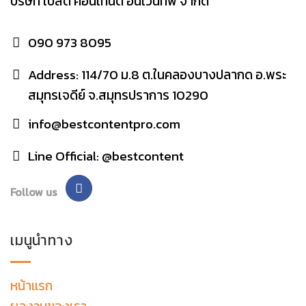
บริษัท เบสต์ คอนเทนต์ อินเวนทีฟ จำกัด
090 973 8095
Address: 114/70 ม.8 ต.ในคลองบางปลากด อ.พระ
สมุทรเจดีย์ จ.สมุทรปราการ 10290
info@bestcontentpro.com
Line Official: @bestcontent
Follow us
เมนูนำทาง
หน้าแรก