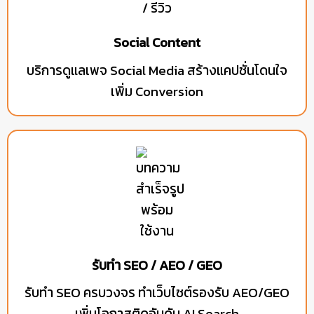
Social Content
บริการดูแลเพจ Social Media สร้างแคปชั่นโดนใจ
เพิ่ม Conversion
รับทำ SEO / AEO / GEO
รับทำ SEO ครบวงจร ทำเว็บไซต์รองรับ AEO/GEO
เพิ่มโอกาสติดอันดับ AI Search