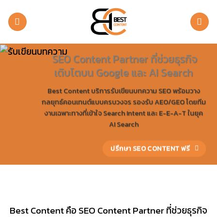
ข้าม
ไป
ยัง
เนื้อหา
SEO Content Partner ที่ช่วยธุรกิจ
เติบโตบน
Google และ AI Search
Best Content บริการรับเขียนบทความ SEO พร้อมวาง
กลยุทธ์คอนเทนต์แบบครบวงจร รองรับ AEO/GEO โดยทีม
งานเฉพาะทางที่เข้าใจ Search Intent และ E-E-A-T ในยุค
AI Search
ปรึกษา SEO CONTENT ฟรี
Best Content คือ SEO Content Partner ที่ช่วยธุรกิจ