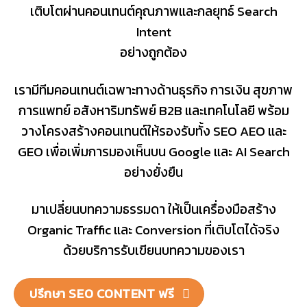
เติบโตผ่านคอนเทนต์คุณภาพและกลยุทธ์ Search
Intent
อย่างถูกต้อง
เรามีทีมคอนเทนต์เฉพาะทางด้านธุรกิจ การเงิน สุขภาพ
การแพทย์ อสังหาริมทรัพย์ B2B และเทคโนโลยี พร้อม
วางโครงสร้างคอนเทนต์ให้รองรับทั้ง SEO AEO และ
GEO เพื่อเพิ่มการมองเห็นบน Google และ AI Search
อย่างยั่งยืน
มาเปลี่ยนบทความธรรมดา ให้เป็นเครื่องมือสร้าง
Organic Traffic และ Conversion ที่เติบโตได้จริง
ด้วยบริการรับเขียนบทความของเรา
ปรึกษา SEO CONTENT ฟรี