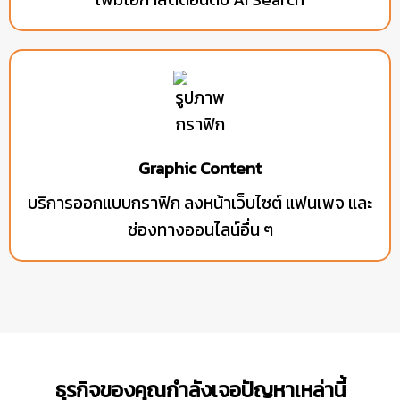
Graphic Content
บริการออกแบบกราฟิก ลงหน้าเว็บไซต์ แฟนเพจ และ
ช่องทางออนไลน์อื่น ๆ
ธุรกิจของคุณกำลังเจอปัญหาเหล่านี้