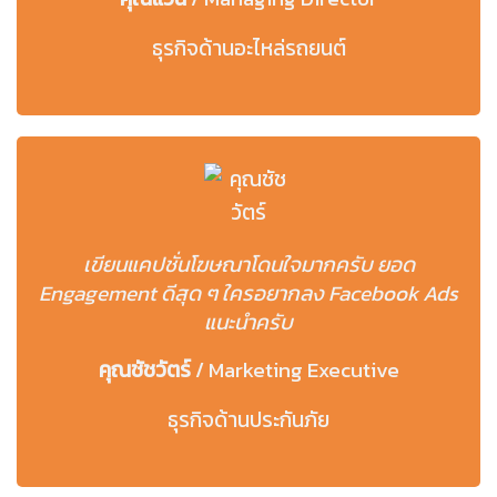
ธุรกิจด้านอะไหล่รถยนต์
เขียนแคปชั่นโฆษณาโดนใจมากครับ ยอด
Engagement ดีสุด ๆ ใครอยากลง Facebook Ads
แนะนำครับ
คุณชัชวัตร์
/
Marketing Executive
ธุรกิจด้านประกันภัย