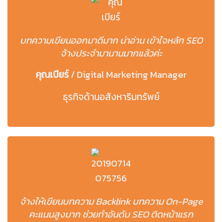
บทความเขียนออกมาดีมาก น่าอ่าน เข้าใจหลัก SEO
จ้างประจำมานานมากแล้วค่ะ
คุณเบียร์
/
Digital Marketing Manager
ธุรกิจด้านอสังหาริมทรัพย์
จ้างให้เขียนบทความ Backlink บทความ On-Page
คะแนนสูงมาก ช่วยทำอันดับ SEO ติดหน้าแรก