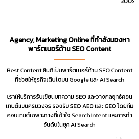
Agency, Marketing Online ที่กำลังมองหา
พาร์ตเนอร์ด้าน SEO Content
Best Content ยินดีเป็นพาร์ตเนอร์ด้าน SEO Content
ที่ช่วยให้ธุรกิจเติบโตบน Google และ AI Search
เราให้บริการรับเขียนบทความ SEO และวางกลยุทธ์คอน
เทนต์แบบครบวงจร รองรับ SEO AEO และ GEO โดยทีม
คอนเทนต์เฉพาะทางที่เข้าใจ Search Intent และการทำ
อันดับในยุค AI Search