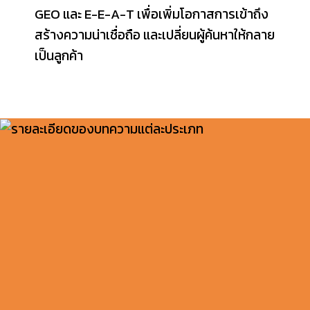
GEO และ E-E-A-T เพื่อเพิ่มโอกาสการเข้าถึง
สร้างความน่าเชื่อถือ และเปลี่ยนผู้ค้นหาให้กลาย
เป็นลูกค้า