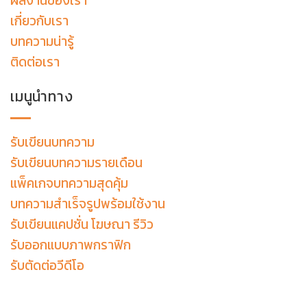
ผลงานของเรา
เกี่ยวกับเรา
บทความน่ารู้
ติดต่อเรา
เมนูนำทาง
รับเขียนบทความ
รับเขียนบทความรายเดือน
แพ็คเกจบทความสุดคุ้ม
บทความสำเร็จรูปพร้อมใช้งาน
รับเขียนแคปชั่น โฆษณา รีวิว
รับออกแบบภาพกราฟิก
รับตัดต่อวีดีโอ