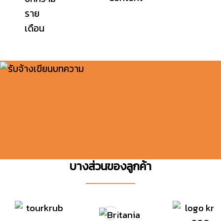
บางส่วนของลูกค้า