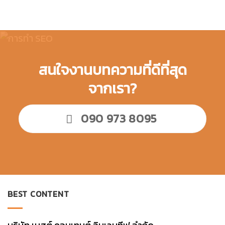
สนใจงานบทความที่ดีที่สุด
จากเรา?
090 973 8095
BEST CONTENT