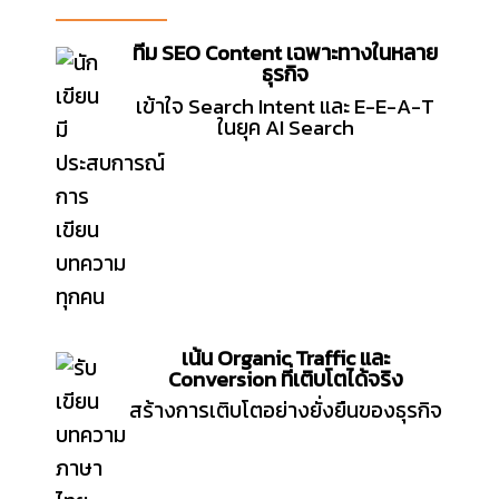
ทีม SEO Content เฉพาะทางในหลาย
ธุรกิจ
เข้าใจ Search Intent และ E-E-A-T
ในยุค AI Search
เน้น Organic Traffic และ
Conversion ที่เติบโตได้จริง
สร้างการเติบโตอย่างยั่งยืนของธุรกิจ