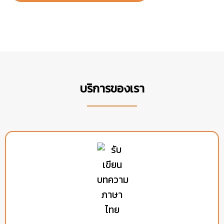
บริการของเรา