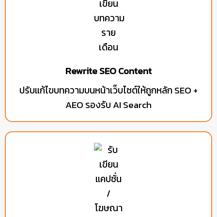
Rewrite SEO Content
ปรับแก้ไขบทความบนหน้าเว็บไซต์ให้ถูกหลัก SEO +
AEO รองรับ AI Search