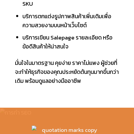
SKU
บริการตกแต่งรูปภาพสินค้าเพิ่มเติมเพื่อ
ความสวยงามบนหน้าเว็บไซต์
บริการเขียน Salepage รายละเอียด หรือ
ข้อดีสินค้าให้น่าสนใจ
มั่นใจในมาตรฐาน คุยง่าย ราคาไม่แพง ผู้ช่วยที่
จะทำให้ธุรกิจของคุณประหยัดต้นทุนมากขึ้นกว่า
เดิม พร้อมดูแลอย่างมืออาชีพ