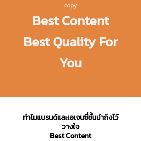
Best Content
Best Quality For
You
ทำไมแบรนด์และเอเจนซี่ชั้นนำถึงไว้
วางใจ
Best Content