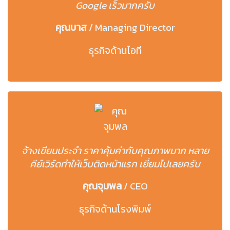
Google เร็วมากครับ
คุณบาส
/
Managing Director
ธุรกิจด้านไอที
จ้างเขียนประจำ ราคาคุ้มค่ากับคุณภาพมาก หลาย
คีย์เวิร์ดทำให้เว็บติดหน้าแรก เยี่ยมไปเลยครับ
คุณจุมพล
/
CEO
ธุรกิจด้านโรงพิมพ์