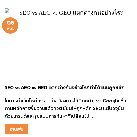
06
พ.ค.
SEO vs AEO vs GEO แตกต่างกันอย่างไร? ทำได้แบบถูกหลัก
ในการทำเว็บไซต์ทุกคนต่างต้องการให้ติดหน้าแรก Google ซึ่ง
ตามหลักการพื้นฐานแล้วควรเขียนให้ถูกหลัก SEO แต่ปัจจุบัน
ด้วยเทรนด์และรูปแบบการค้นหาที่เปลี่ยนไป...
อ่านเพิ่ม