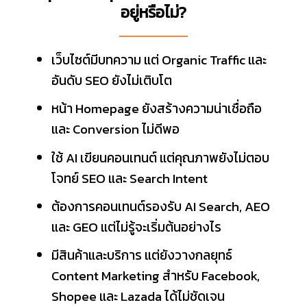
อยู่หรือไม่?
เว็บไซต์มีบทความ แต่ Organic Traffic และ
อันดับ SEO ยังไม่เติบโต
หน้า Homepage ยังสร้างความน่าเชื่อถือ
และ Conversion ไม่ดีพอ
ใช้ AI เขียนคอนเทนต์ แต่คุณภาพยังไม่ตอบ
โจทย์ SEO และ Search Intent
ต้องการคอนเทนต์รองรับ AI Search, AEO
และ GEO แต่ไม่รู้จะเริ่มต้นอย่างไร
มีสินค้าและบริการ แต่ยังวางกลยุทธ์
Content Marketing สำหรับ Facebook,
Shopee และ Lazada ได้ไม่ชัดเจน