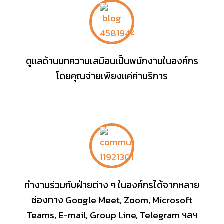
ดูแลด้านบทความเสมือนเป็นพนักงานในองค์กร
โดยคุณจ่ายเพียงแค่ค่าบริการ
ทำงานร่วมกับฝ่ายต่าง ๆ ในองค์กรได้จากหลาย
ช่องทาง Google Meet, Zoom, Microsoft
Teams, E-mail, Group Line, Telegram ฯลฯ