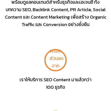
พร้อมดูแลคอนเทนต์สำหรับธุรกิจและเอเจนซี่ ทั้ง
บทความ SEO, Backlink Content, PR Article, Social
Content และ Content Marketing เพื่อสร้าง Organic
Traffic และ Conversion อย่างยั่งยืน
เราให้บริการ SEO Content มาแล้วกว่า
100 ธุรกิจ