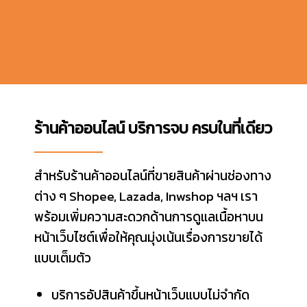
ร้านค้าออนไลน์ บริการจบ ครบในที่เดียว
สำหรับร้านค้าออนไลน์ที่ขายสินค้าผ่านช่องทาง
ต่าง ๆ Shopee, Lazada, Inwshop ฯลฯ เรา
พร้อมเพิ่มความสะดวกด้านการดูแลเนื้อหาบน
หน้าเว็บไซต์เพื่อให้คุณมุ่งเน้นเรื่องการขายได้
แบบเต็มตัว
บริการอัปสินค้าขึ้นหน้าเว็บแบบไม่จำกัด