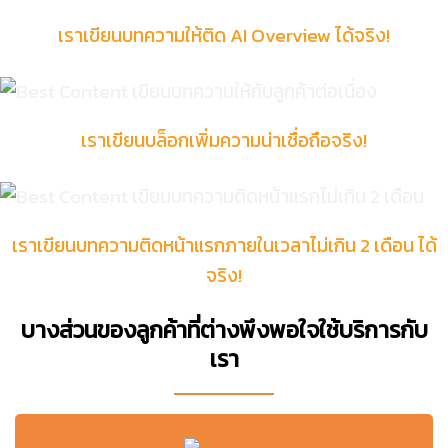
เราเขียนบทความให้ติด AI Overview ได้จริง!
เราเขียนบล็อกเพิ่มความน่าเชื่อถือจริง!
เราเขียนบทความติดหน้าแรกภายในเวลาไม่เกิน 2 เดือน ได้
จริง!
บางส่วนของลูกค้าที่ต่างพึงพอใจใช้บริการกับ
เรา