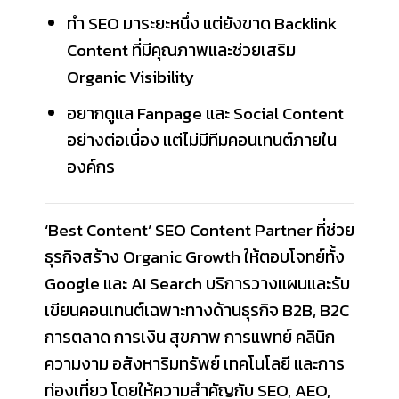
ทำ SEO มาระยะหนึ่ง แต่ยังขาด Backlink
Content ที่มีคุณภาพและช่วยเสริม
Organic Visibility
อยากดูแล Fanpage และ Social Content
อย่างต่อเนื่อง แต่ไม่มีทีมคอนเทนต์ภายใน
องค์กร
‘Best Content’ SEO Content Partner ที่ช่วย
ธุรกิจสร้าง Organic Growth ให้ตอบโจทย์ทั้ง
Google และ AI Search บริการวางแผนและรับ
เขียนคอนเทนต์เฉพาะทางด้านธุรกิจ B2B, B2C
การตลาด การเงิน สุขภาพ การแพทย์ คลินิก
ความงาม อสังหาริมทรัพย์ เทคโนโลยี และการ
ท่องเที่ยว โดยให้ความสำคัญกับ SEO, AEO,