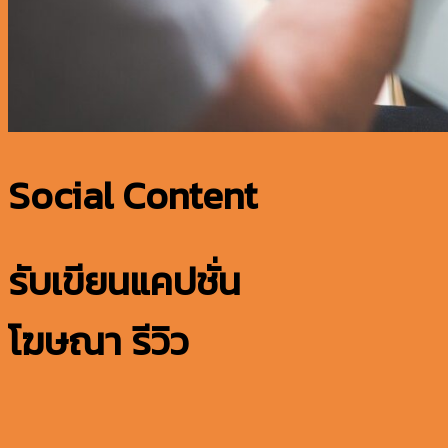
Social Content
รับเขียนแคปชั่น
โฆษณา รีวิว