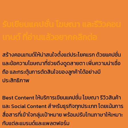
รับเขียนแคปชั่น โฆษณา และรีวิวคอน
เทนต์ ที่อ่านแล้วอยากคลิกต่อ
สร้างคอนเทนต์ให้น่าสนใจตั้งแต่ประโยคแรก ด้วยแคปชั่น
และข้อความโฆษณาที่ช่วยดึงดูดสายตา เพิ่มความน่าเชื่อ
ถือ และกระตุ้นการตัดสินใจของลูกค้าได้อย่างมี
ประสิทธิภาพ
Best Content ให้บริการเขียนแคปชั่น โฆษณา รีวิวสินค้า
และ Social Content สำหรับธุรกิจทุกประเภท โดยเน้นการ
สื่อสารที่เข้าใจกลุ่มเป้าหมาย พร้อมปรับโทนภาษาให้เหมาะ
กับแต่ละแบรนด์และแพลตฟอร์ม