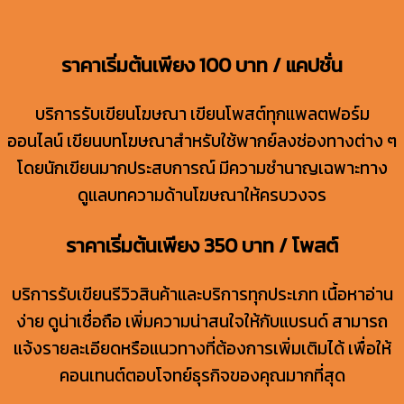
ราคาเริ่มต้นเพียง 100 บาท / แคปชั่น
บริการรับเขียนโฆษณา เขียนโพสต์ทุกแพลตฟอร์ม
ออนไลน์ เขียนบทโฆษณาสำหรับใช้พากย์ลงช่องทางต่าง ๆ
โดยนักเขียนมากประสบการณ์ มีความชำนาญเฉพาะทาง
ดูแลบทความด้านโฆษณาให้ครบวงจร
ราคาเริ่มต้นเพียง 350 บาท / โพสต์
บริการรับเขียนรีวิวสินค้าและบริการทุกประเภท เนื้อหาอ่าน
ง่าย ดูน่าเชื่อถือ เพิ่มความน่าสนใจให้กับแบรนด์ สามารถ
แจ้งรายละเอียดหรือแนวทางที่ต้องการเพิ่มเติมได้ เพื่อให้
คอนเทนต์ตอบโจทย์ธุรกิจของคุณมากที่สุด