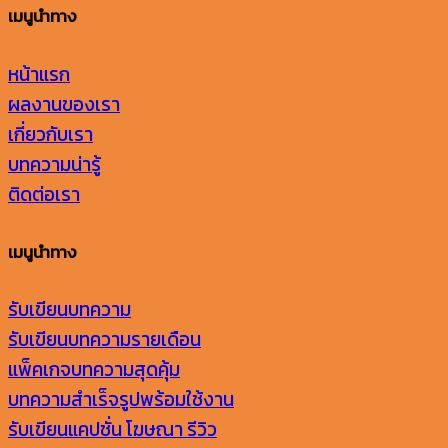
เมนูนำทาง
หน้าแรก
ผลงานของเรา
เกี่ยวกับเรา
บทความน่ารู้
ติดต่อเรา
เมนูนำทาง
รับเขียนบทความ
รับเขียนบทความรายเดือน
แพ็คเกจบทความสุดคุ้ม
บทความสำเร็จรูปพร้อมใช้งาน
รับเขียนแคปชั่น โฆษณา รีวิว