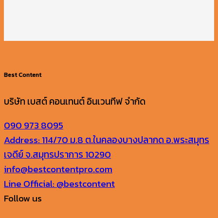
Best Content
บริษัท เบสต์ คอนเทนต์ อินเวนทีฟ จำกัด
090 973 8095
Address: 114/70 ม.8 ต.ในคลองบางปลากด อ.พระสมุทร
เจดีย์ จ.สมุทรปราการ 10290
info@bestcontentpro.com
Line Official: @bestcontent
Follow us