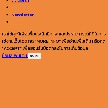
ติดต่อเรา
-
Newsletter
เราใช้คุกกี้เพื่อเพิ่มประสิทธิภาพ และประสบการณ์ที่ดีในการ
ใช้งานเว็บไซต์ กด "MORE INFO" เพื่ออ่านเพิ่มเติม หรือกด
"ACCEPT" เพื่อยอมรับข้อตกลงในการเก็บข้อมูล
ข้อมูลเพิ่มเติม
ยอมรับ