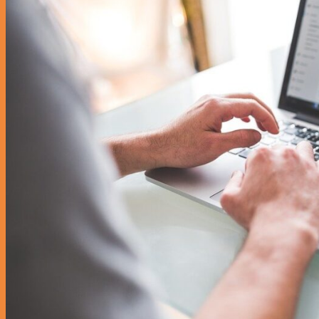
Social Content
รับออกแบบภาพกราฟิก
รับตัดต่อวิดีโอ
ผลงานของเรา
เกี่ยวกับเรา
บทความน่ารู้
ติดต่อเรา