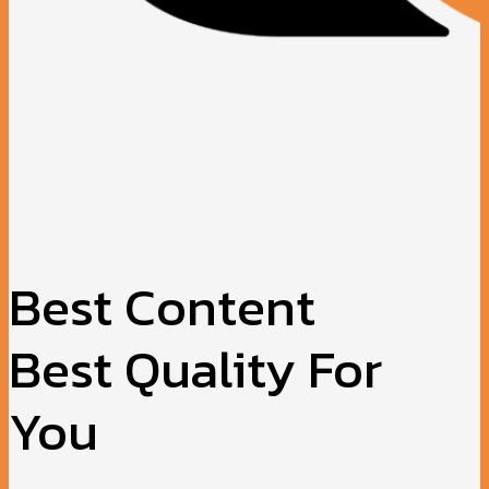
Best Content
Best Quality For
You