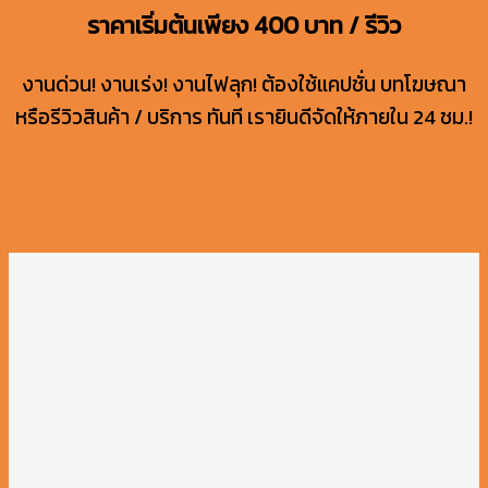
ราคาเริ่มต้นเพียง 400 บาท / รีวิว
งานด่วน! งานเร่ง! งานไฟลุก! ต้องใช้แคปชั่น บทโฆษณา
หรือรีวิวสินค้า / บริการ ทันที เรายินดีจัดให้ภายใน 24 ชม.!