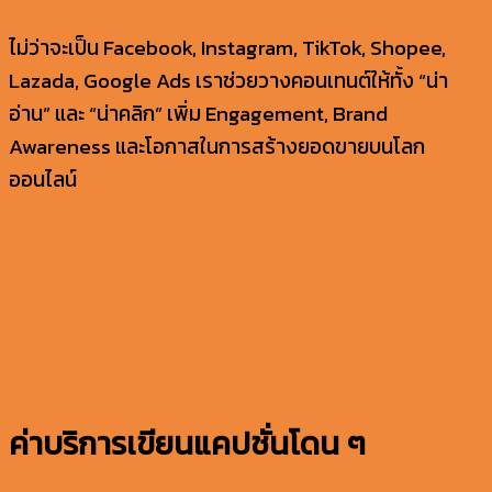
ไม่ว่าจะเป็น Facebook, Instagram, TikTok, Shopee,
Lazada, Google Ads เราช่วยวางคอนเทนต์ให้ทั้ง “น่า
อ่าน” และ “น่าคลิก” เพิ่ม Engagement, Brand
Awareness และโอกาสในการสร้างยอดขายบนโลก
ออนไลน์
ค่าบริการเขียนแคปชั่นโดน ๆ