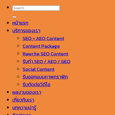
หน้าแรก
บริการของเรา
SEO + AEO Content
Content Package
Rewrite SEO Content
รับทำ SEO / AEO / GEO
Social Content
รับออกแบบภาพกราฟิก
รับตัดต่อวิดีโอ
ผลงานของเรา
เกี่ยวกับเรา
บทความน่ารู้