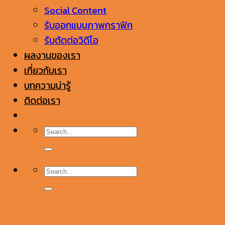
Social Content
รับออกแบบภาพกราฟิก
รับตัดต่อวิดีโอ
ผลงานของเรา
เกี่ยวกับเรา
บทความน่ารู้
ติดต่อเรา