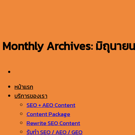
ข้าม
ไป
ยัง
เนื้อหา
Monthly Archives:
มิถุนาย
หน้าแรก
บริการของเรา
SEO + AEO Content
Content Package
Rewrite SEO Content
รับทำ SEO / AEO / GEO