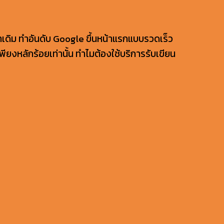
าเดิม ทำอันดับ Google ขึ้นหน้าแรกแบบรวดเร็ว
ยงหลักร้อยเท่านั้น ทำไมต้องใช้บริการรับเขียน