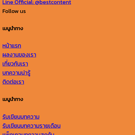
Line Official: @bestcontent
Follow us
เมนูนำทาง
หน้าแรก
ผลงานของเรา
เกี่ยวกับเรา
บทความน่ารู้
ติดต่อเรา
เมนูนำทาง
รับเขียนบทความ
รับเขียนบทความรายเดือน
แพ็คเกจบทความสุดคุ้ม