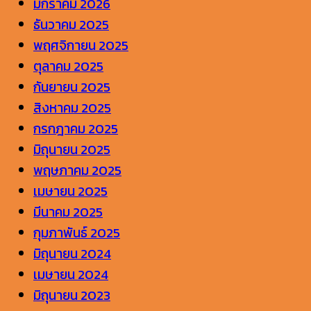
มกราคม 2026
ธันวาคม 2025
พฤศจิกายน 2025
ตุลาคม 2025
กันยายน 2025
สิงหาคม 2025
กรกฎาคม 2025
มิถุนายน 2025
พฤษภาคม 2025
เมษายน 2025
มีนาคม 2025
กุมภาพันธ์ 2025
มิถุนายน 2024
เมษายน 2024
มิถุนายน 2023