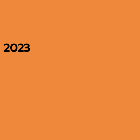
น 2023