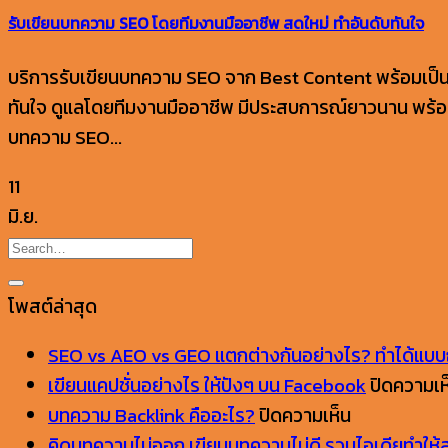
รับเขียนบทความ SEO โดยทีมงานมืออาชีพ สดใหม่ ทำอันดับทันใจ
บริการรับเขียนบทความ SEO จาก Best Content พร้อมเป็นผู
ทันใจ ดูแลโดยทีมงานมืออาชีพ มีประสบการณ์ยาวนาน พร้อมสร
บทความ SEO...
11
มิ.ย.
โพสต์ล่าสุด
SEO vs AEO vs GEO แตกต่างกันอย่างไร? ทำได้แบบ
เขียนแคปชั่นอย่างไร ให้ปังๆ บน Facebook
ปิดความเห
บน
บทความ Backlink คืออะไร?
ปิดความเห็น
บทความ
คิดบทความไม่ออก เขียนบทความไม่ดี รวมไอเดียทำให้