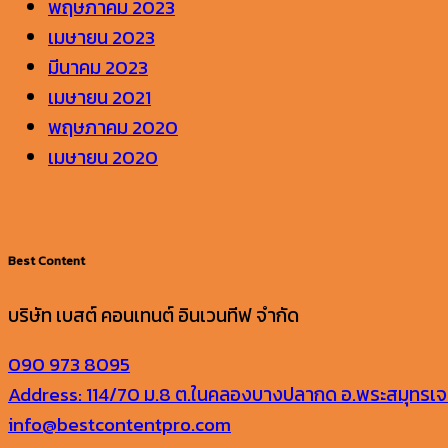
พฤษภาคม 2023
เมษายน 2023
มีนาคม 2023
เมษายน 2021
พฤษภาคม 2020
เมษายน 2020
Best Content
บริษัท เบสต์ คอนเทนต์ อินเวนทีฟ จำกัด
090 973 8095
Address: 114/70 ม.8 ต.ในคลองบางปลากด อ.พระสมุทรเจด
info@bestcontentpro.com