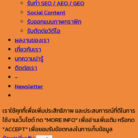
รับทำ SEO / AEO / GEO
Social Content
รับออกแบบภาพกราฟิก
รับตัดต่อวิดีโอ
ผลงานของเรา
เกี่ยวกับเรา
บทความน่ารู้
ติดต่อเรา
-
Newsletter
เราใช้คุกกี้เพื่อเพิ่มประสิทธิภาพ และประสบการณ์ที่ดีในการ
ใช้งานเว็บไซต์ กด "MORE INFO" เพื่ออ่านเพิ่มเติม หรือกด
"ACCEPT" เพื่อยอมรับข้อตกลงในการเก็บข้อมูล