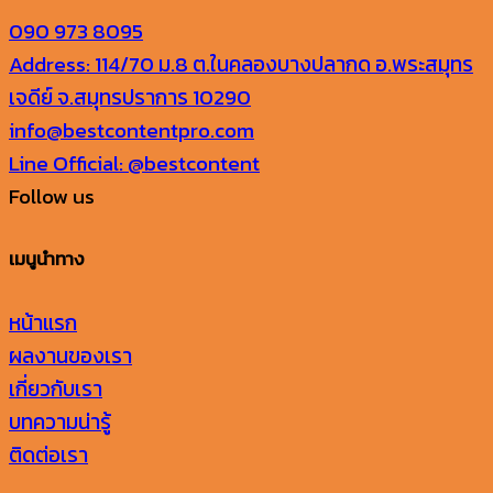
090 973 8095
Address: 114/70 ม.8 ต.ในคลองบางปลากด อ.พระสมุทร
เจดีย์ จ.สมุทรปราการ 10290
info@bestcontentpro.com
Line Official: @bestcontent
Follow us
เมนูนำทาง
หน้าแรก
ผลงานของเรา
เกี่ยวกับเรา
บทความน่ารู้
ติดต่อเรา