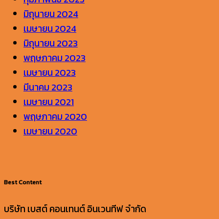
มิถุนายน 2024
เมษายน 2024
มิถุนายน 2023
พฤษภาคม 2023
เมษายน 2023
มีนาคม 2023
เมษายน 2021
พฤษภาคม 2020
เมษายน 2020
Best Content
บริษัท เบสต์ คอนเทนต์ อินเวนทีฟ จำกัด