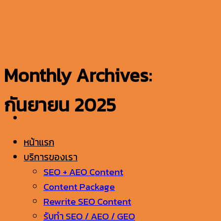
ข้าม
ไป
ยัง
เนื้อหา
Monthly Archives:
กันยายน 2025
หน้าแรก
บริการของเรา
SEO + AEO Content
Content Package
Rewrite SEO Content
รับทำ SEO / AEO / GEO