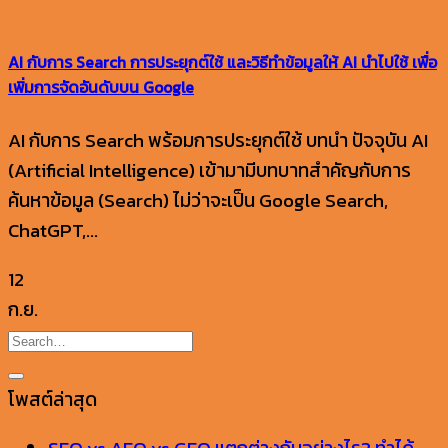
AI กับการ Search การประยุกต์ใช้ และวิธีทำข้อมูลให้ AI นำไปใช้ เพื่อ
เพิ่มการจัดอันดับบน Google
AI กับการ Search พร้อมการประยุกต์ใช้ บทนำ ปัจจุบัน AI
(Artificial Intelligence) เข้ามามีบทบาทสำคัญกับการ
ค้นหาข้อมูล (Search) ไม่ว่าจะเป็น Google Search,
ChatGPT,...
12
ก.ย.
โพสต์ล่าสุด