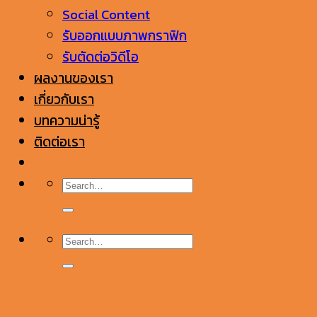
Social Content
รับออกแบบภาพกราฟิก
รับตัดต่อวิดีโอ
ผลงานของเรา
เกี่ยวกับเรา
บทความน่ารู้
ติดต่อเรา