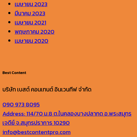
เมษายน 2023
มีนาคม 2023
เมษายน 2021
พฤษภาคม 2020
เมษายน 2020
Best Content
บริษัท เบสต์ คอนเทนต์ อินเวนทีฟ จำกัด
090 973 8095
Address: 114/70 ม.8 ต.ในคลองบางปลากด อ.พระสมุทร
เจดีย์ จ.สมุทรปราการ 10290
info@bestcontentpro.com