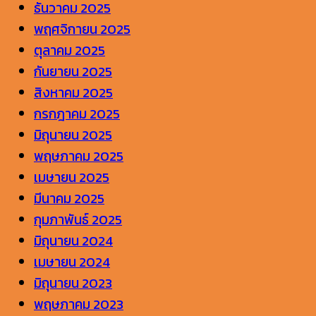
ธันวาคม 2025
อันดับ
WordPre
ลักษ
พฤศจิกายน 2025
บน
ให้
ตุลาคม 2025
Google
แบรน
กันยายน 2025
สิงหาคม 2025
กรกฎาคม 2025
มิถุนายน 2025
พฤษภาคม 2025
เมษายน 2025
มีนาคม 2025
กุมภาพันธ์ 2025
มิถุนายน 2024
เมษายน 2024
มิถุนายน 2023
พฤษภาคม 2023