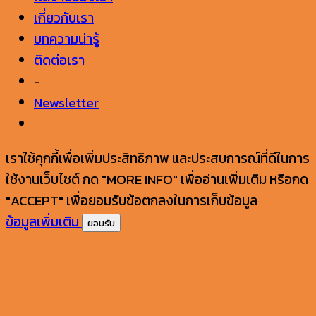
เกี่ยวกับเรา
บทความน่ารู้
ติดต่อเรา
-
Newsletter
เราใช้คุกกี้เพื่อเพิ่มประสิทธิภาพ และประสบการณ์ที่ดีในการ
ใช้งานเว็บไซต์ กด "MORE INFO" เพื่ออ่านเพิ่มเติม หรือกด
"ACCEPT" เพื่อยอมรับข้อตกลงในการเก็บข้อมูล
ข้อมูลเพิ่มเติม
ยอมรับ