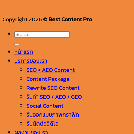
Copyright 2026 ©
Best Content Pro
หน้าแรก
บริการของเรา
SEO + AEO Content
Content Package
Rewrite SEO Content
รับทำ SEO / AEO / GEO
Social Content
รับออกแบบภาพกราฟิก
รับตัดต่อวิดีโอ
ผลงานของเรา