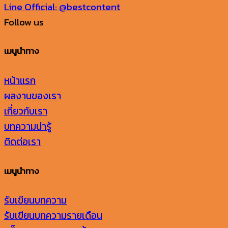
Line Official: @bestcontent
Follow us
เมนูนำทาง
หน้าแรก
ผลงานของเรา
เกี่ยวกับเรา
บทความน่ารู้
ติดต่อเรา
เมนูนำทาง
รับเขียนบทความ
รับเขียนบทความรายเดือน