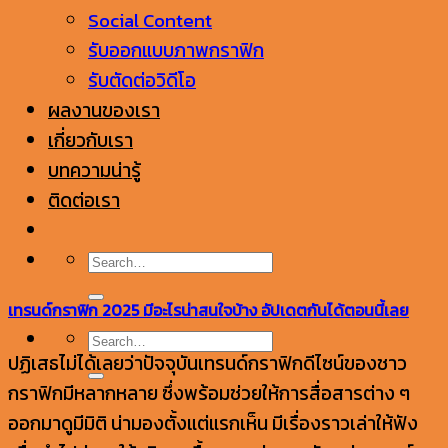
Social Content
รับออกแบบภาพกราฟิก
รับตัดต่อวิดีโอ
ผลงานของเรา
เกี่ยวกับเรา
บทความน่ารู้
ติดต่อเรา
เทรนด์กราฟิก 2025 มีอะไรน่าสนใจบ้าง อัปเดตกันได้ตอนนี้เลย
ปฏิเสธไม่ได้เลยว่าปัจจุบันเทรนด์กราฟิกดีไซน์ของชาว
กราฟิกมีหลากหลาย ซึ่งพร้อมช่วยให้การสื่อสารต่าง ๆ
ออกมาดูมีมิติ น่ามองตั้งแต่แรกเห็น มีเรื่องราวเล่าให้ฟัง