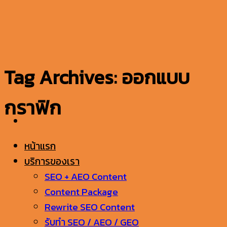
ข้าม
ไป
ยัง
เนื้อหา
Tag Archives:
ออกแบบ
กราฟิก
หน้าแรก
บริการของเรา
SEO + AEO Content
Content Package
Rewrite SEO Content
รับทำ SEO / AEO / GEO